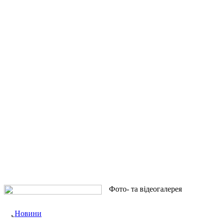
Фото- та відеогалерея
Новини