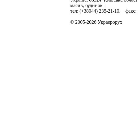
масив, будинок 1
тел: (+38044) 235-21-10, факс:
© 2005-2026 Украерорух