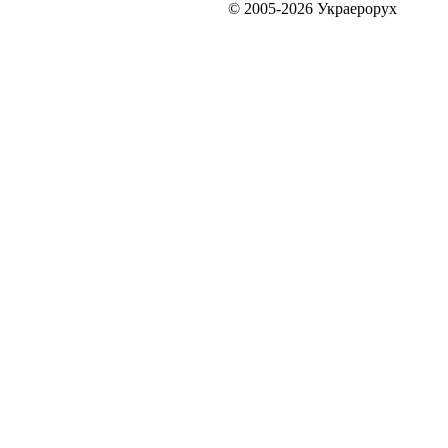
© 2005-2026 Украерорух