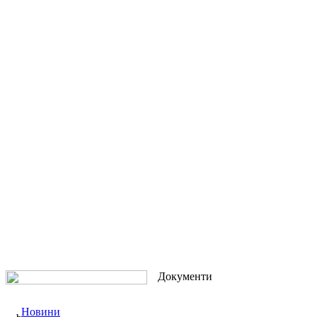
Документи
Новини