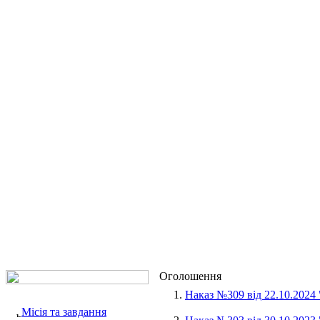
Оголошення
1.
Наказ №309 від 22.10.2024
Місія та завдання