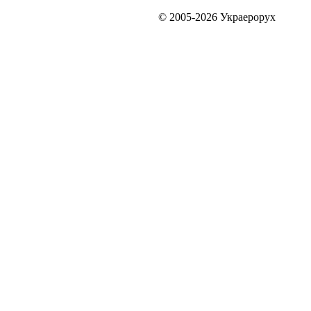
© 2005-2026 Украерорух