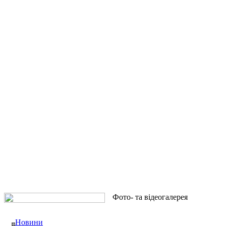
Фото- та відеогалерея
Новини