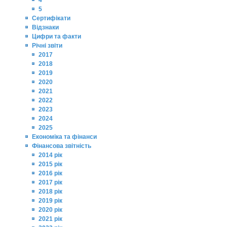
4
5
Сертифікати
Відзнаки
Цифри та факти
Річні звіти
2017
2018
2019
2020
2021
2022
2023
2024
2025
Економіка та фінанси
Фінансова звітність
2014 рік
2015 рік
2016 рік
2017 рік
2018 рік
2019 рік
2020 рік
2021 рік