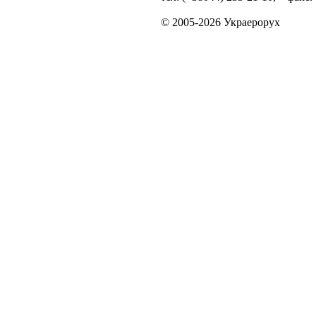
© 2005-2026 Украерорух