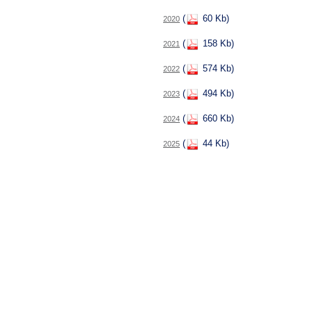
(
60 Kb)
2020
(
158 Kb)
2021
(
574 Kb)
2022
(
494 Kb)
2023
(
660 Kb)
2024
(
44 Kb)
2025