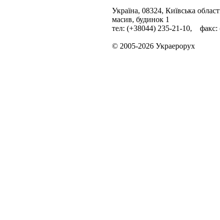
Україна, 08324, Київська облас
масив, будинок 1
тел: (+38044) 235-21-10, факс:
© 2005-2026 Украерорух