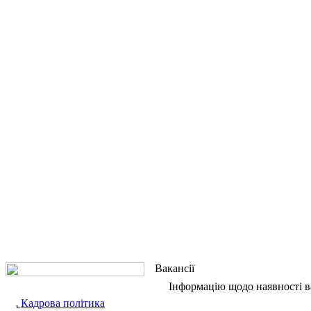
Вакансії
Інформацію щодо наявності в
Кадрова політика