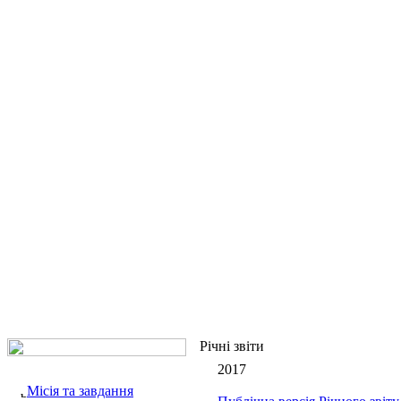
Річні звіти
2017
Місія та завдання