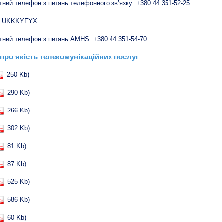
тний телефон з питань телефонного зв’язку: +380 44 351-52-25.
 UKKKYFYX
тний телефон з питань AMHS: +380 44 351-54-70.
 про якість телекомунікаційних послуг
250 Kb)
290 Kb)
266 Kb)
302 Kb)
81 Kb)
87 Kb)
525 Kb)
586 Kb)
60 Kb)