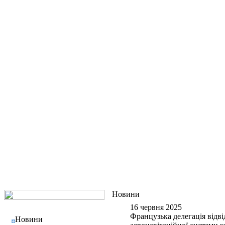
Новини
16 червня 2025
Французька делегація відв
Новини