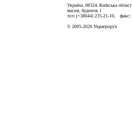
Україна, 08324, Київська облас
масив, будинок 1
тел: (+38044) 235-21-10, факс:
© 2005-2026 Украерорух