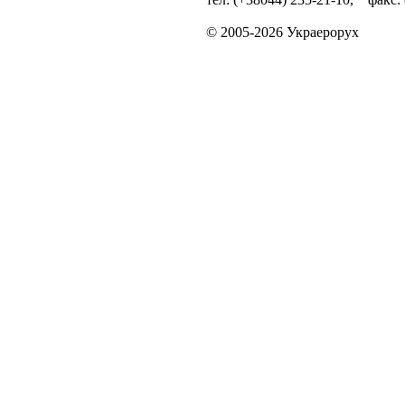
© 2005-2026 Украерорух