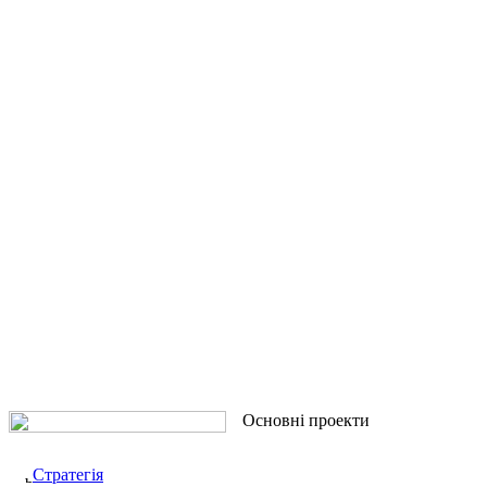
Основні проекти
Стратегія