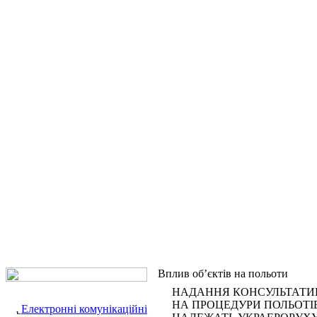
Вплив об’єктів на польоти
НАДАННЯ КОНСУЛЬТАТИВ
НА ПРОЦЕДУРИ ПОЛЬОТІВ 
Електронні комунікаційні