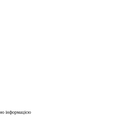
ою інформацією