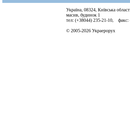
Україна, 08324, Київська облас
масив, будинок 1
тел: (+38044) 235-21-10, факс:
© 2005-2026 Украерорух