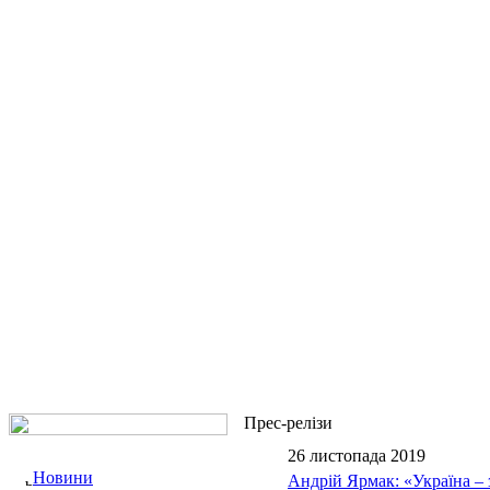
Прес-релізи
26 листопада 2019
Новини
Андрій Ярмак: «Україна – 