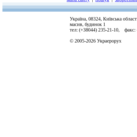
Україна, 08324, Київська облас
масив, будинок 1
тел: (+38044) 235-21-10, факс:
© 2005-2026 Украерорух