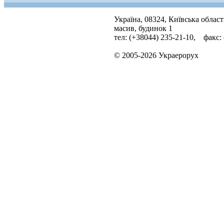
Україна, 08324, Київська облас
масив, будинок 1
тел: (+38044) 235-21-10, факс:
© 2005-2026 Украерорух