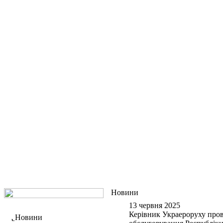
Новини
13 червня 2025
Керівник Украероруху пров
Новини