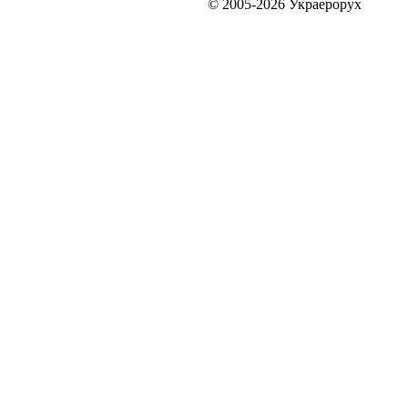
© 2005-2026 Украерорух