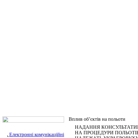
Вплив об’єктів на польоти
НАДАННЯ КОНСУЛЬТАТИВ
НА ПРОЦЕДУРИ ПОЛЬОТІВ 
Електронні комунікаційні