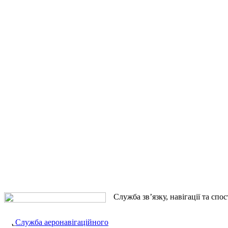
Служба зв’язку, навігації та спо
Служба аеронавігаційного