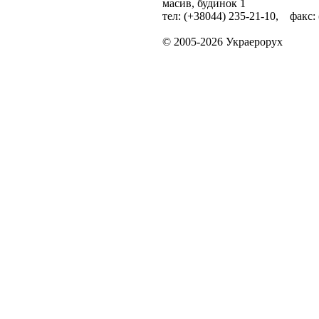
масив, будинок 1
тел: (+38044) 235-21-10, факс:
© 2005-2026 Украерорух