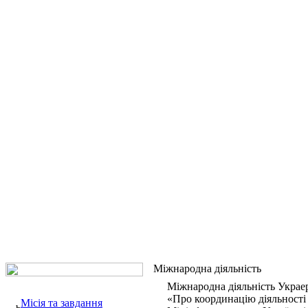
Міжнародна діяльність
Міжнародна діяльність Украе
«Про координацію діяльності 
Місія та завдання