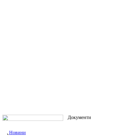
Документи
Новини