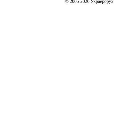
© 2005-2026 Украерорух