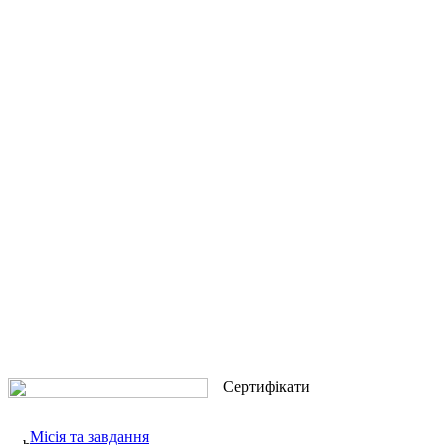
Сертифікати
Місія та завдання