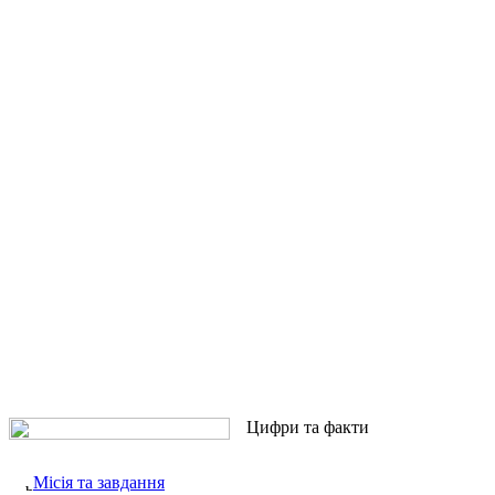
Цифри та факти
Місія та завдання