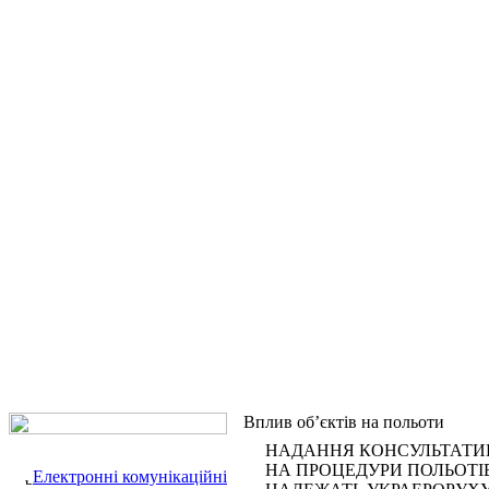
Вплив об’єктів на польоти
НАДАННЯ КОНСУЛЬТАТИВ
НА ПРОЦЕДУРИ ПОЛЬОТІВ 
Електронні комунікаційні