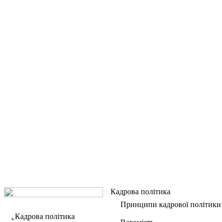
Кадрова політика
Принципи кадрової політики
Кадрова політика