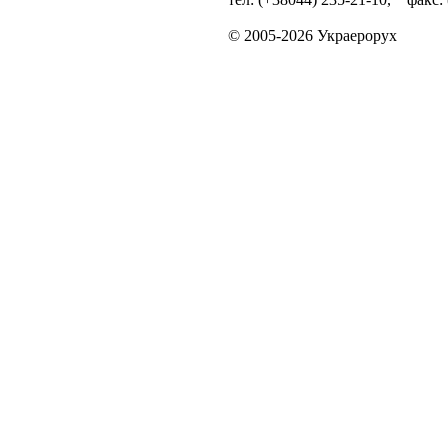
© 2005-2026 Украерорух