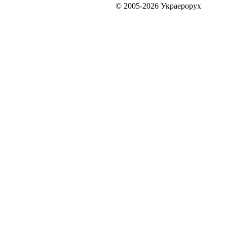
© 2005-2026 Украерорух