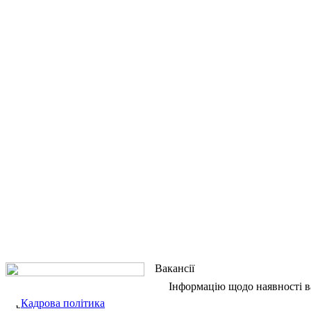
Вакансії
Інформацію щодо наявності в
Кадрова політика