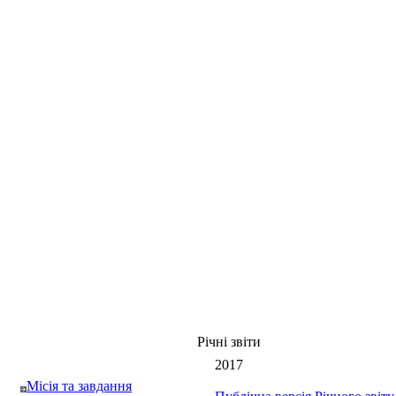
Річні звіти
2017
Місія та завдання