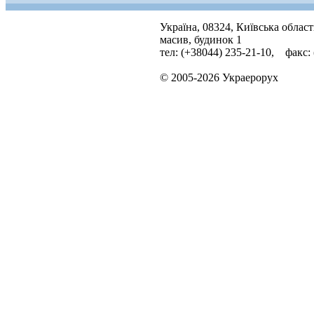
Україна, 08324, Київська облас
масив, будинок 1
тел: (+38044) 235-21-10, факс:
© 2005-2026 Украерорух