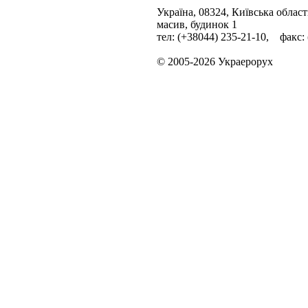
Україна, 08324, Київська облас
масив, будинок 1
тел: (+38044) 235-21-10, факс:
© 2005-2026 Украерорух