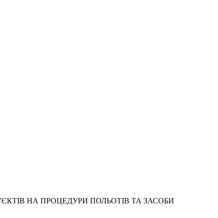
ЄКТІВ НА ПРОЦЕДУРИ ПОЛЬОТІВ ТА ЗАСОБИ