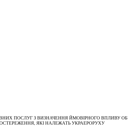
НИХ ПОСЛУГ З ВИЗНАЧЕННЯ ЙМОВІРНОГО ВПЛИВУ ОБ’
 СПОСТЕРЕЖЕННЯ, ЯКІ НАЛЕЖАТЬ УКРАЕРОРУХУ