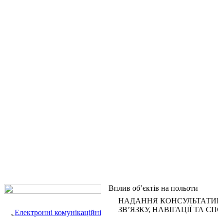
Вплив об’єктів на польоти
НАДАННЯ КОНСУЛЬТАТИВ
ЗВ’ЯЗКУ, НАВІГАЦІЇ ТА
Електронні комунікаційні