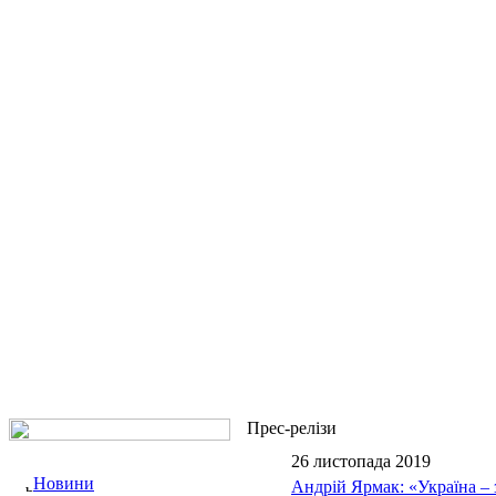
Прес-релізи
26 листопада 2019
Новини
Андрій Ярмак: «Україна – 