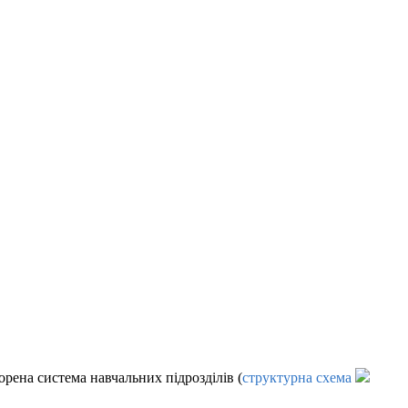
орена система навчальних підрозділів (
структурна схема