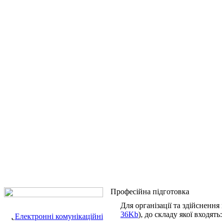
Професійна підготовка
Для організації та здійсненн
36Kb
), до складу якої входять:
Електронні комунікаційні