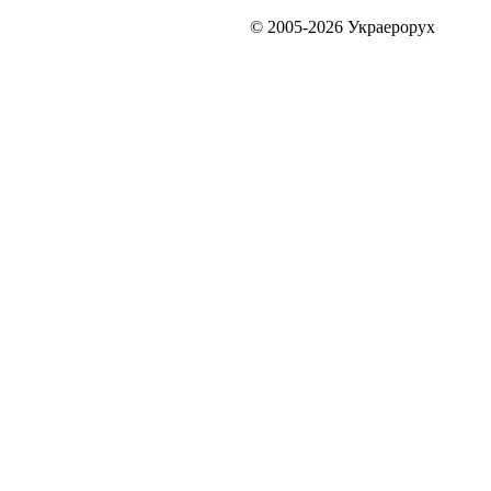
© 2005-2026 Украерорух