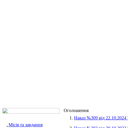
Оголошення
1.
Наказ №309 від 22.10.2024
Місія та завдання