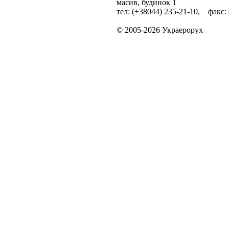
масив, будинок 1
тел: (+38044) 235-21-10, факс:
© 2005-2026 Украерорух