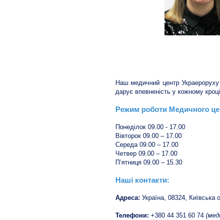
Наш медичний центр Украероруху 
дарує впевненість у кожному кроц
Режим роботи Медичного це
Понеділок 09.00 - 17.00
Вівторок 09.00 – 17.00
Середа 09.00 – 17.00
Четвер 09.00 – 17.00
П’ятниця 09.00 – 15.30
Наші контакти:
Адреса:
Україна, 08324, Київська 
Телефони:
+380 44 351 60 74
(мед