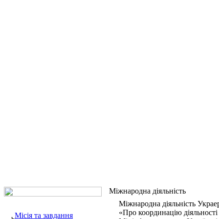
Міжнародна діяльність
Міжнародна діяльність Украе
«Про координацію діяльності 
Місія та завдання