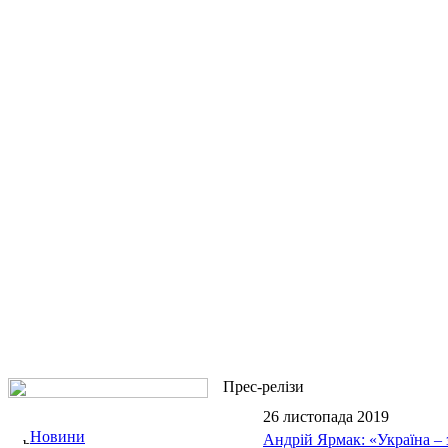
Прес-релізи
26 листопада 2019
Новини
Андрій Ярмак: «Україна – 