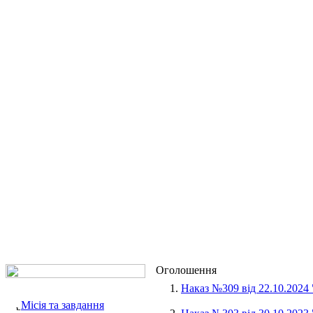
Оголошення
1.
Наказ №309 від 22.10.2024
Місія та завдання