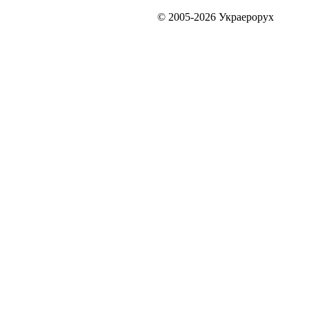
© 2005-2026 Украерорух