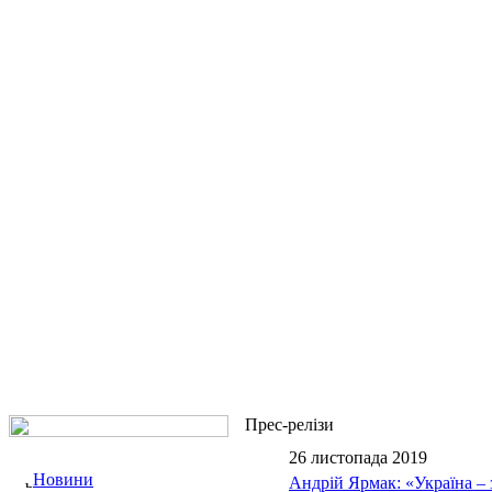
Прес-релізи
26 листопада 2019
Новини
Андрій Ярмак: «Україна – 