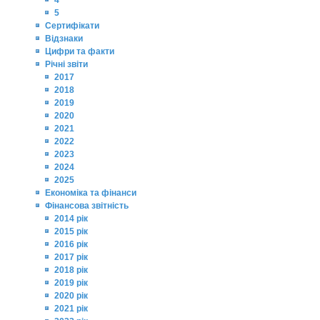
4
5
Сертифікати
Відзнаки
Цифри та факти
Річні звіти
2017
2018
2019
2020
2021
2022
2023
2024
2025
Економіка та фінанси
Фінансова звітність
2014 рік
2015 рік
2016 рік
2017 рік
2018 рік
2019 рік
2020 рік
2021 рік