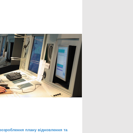
 розроблення плану відновлення та