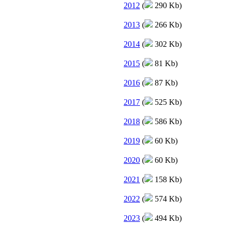
2012
(
290 Kb)
2013
(
266 Kb)
2014
(
302 Kb)
2015
(
81 Kb)
2016
(
87 Kb)
2017
(
525 Kb)
2018
(
586 Kb)
2019
(
60 Kb)
2020
(
60 Kb)
2021
(
158 Kb)
2022
(
574 Kb)
2023
(
494 Kb)