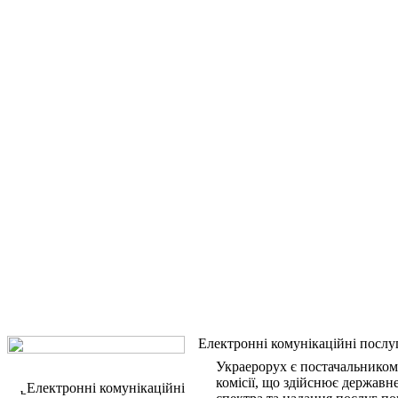
Електронні комунікаційні послу
Украерорух є постачальником
комісії, що здійснює державн
Електронні комунікаційні