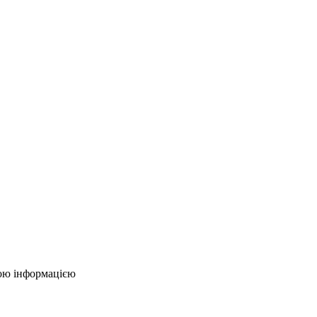
ою інформацією