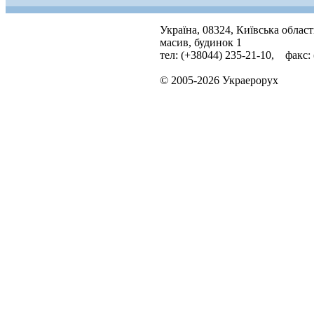
Україна, 08324, Київська облас
масив, будинок 1
тел: (+38044) 235-21-10, факс:
© 2005-2026 Украерорух